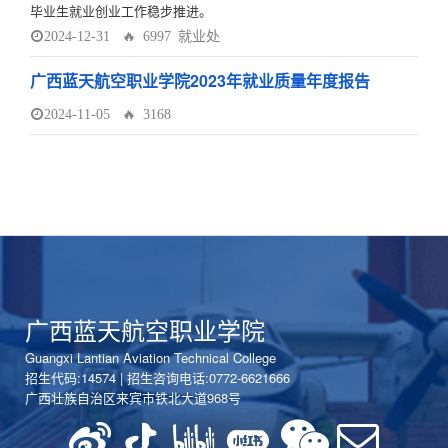
毕业生就业创业工作稳步推进。
2024-12-31
🔥 6997
就业处
广西蓝天航空职业学院2023年就业质量年度报告
2024-11-05
🔥 3168
广西蓝天航空职业学院
Guangxi Lantian Aviation Technical College
招生代码:14574 | 招生咨询电话:0772-6621666
广西壮族自治区来宾市铁北大道968号