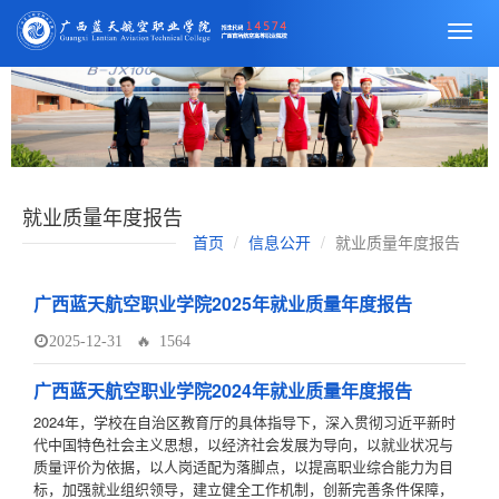
切
换
导
航
就业质量年度报告
首页
信息公开
就业质量年度报告
广西蓝天航空职业学院2025年就业质量年度报告
2025-12-31
🔥 1564
广西蓝天航空职业学院2024年就业质量年度报告
2024年，学校在自治区教育厅的具体指导下，深入贯彻习近平新时
代中国特色社会主义思想，以经济社会发展为导向，以就业状况与
质量评价为依据，以人岗适配为落脚点，以提高职业综合能力为目
标，加强就业组织领导，建立健全工作机制，创新完善条件保障，